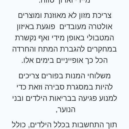
מיידי וארוך טווח.
ריכת מזון לא מאוזנת ומוצרים
ולטרה מעובדים פוגעת באיזון
מטבולי באופן מידי ואף נקשרת
חקרים להגברת המתח והחרדה
הכל כך אופייניים בימים אלו.
משלוחי המנות בפורים צריכים
היות במסגרת סבירה וזאת כדי
נוע פגיעה בבריאות הילדים ובני
הנוער,
ך התחשבות בכלל הילדים, כולל