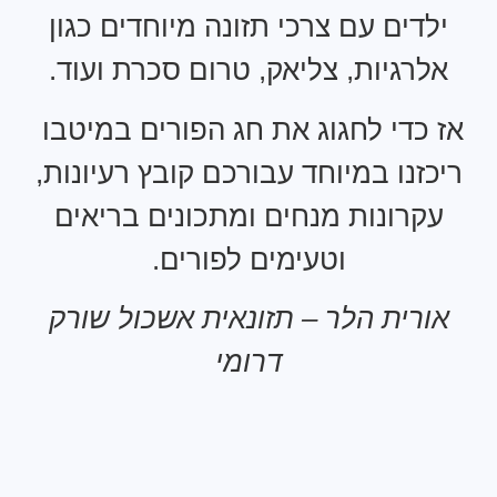
דים עם צרכי תזונה מיוחדים כגון
רגיות, צליאק, טרום סכרת ועוד.
כדי לחגוג את חג הפורים במיטבו
זנו במיוחד עבורכם קובץ רעיונות,
רונות מנחים ומתכונים בריאים
וטעימים לפורים.
רית הלר – תזונאית אשכול שורק
דרומי