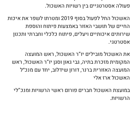
אסטרטגיים בין רשויות האשכול.
האשכול החל לפעול בסוף 2019 ומטרתו לשפר את איכות
של תושבי האזור באמצעות פיתוח והוספת
 איכותיים ויעלים, פיתוח כלכלי וחברתי ותכנון
י.
כול מובילים יו”ר האשכול, ראש המועצה
 מזכרת בתיה, גבי גאון וסגן יו”ר האשכול, ראש
האזורית ברנר, דורון שידלוב, יחד עם מנכ״ל
 ארז אלי
 האשכול חברים פורום ראשי הרשויות ומנכ”לי
ת.