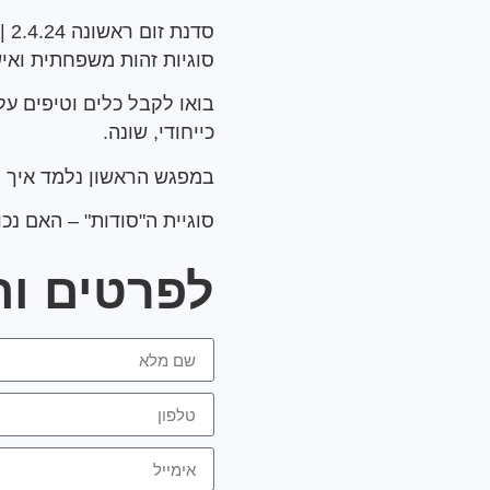
סדנת זום ראשונה 2.4.24 | 20:00
סוגיות זהות משפחתית ואי
בואו לקבל כלים וטיפים ע
כייחודי, שונה.
במפגש הראשון נלמד איך 
סוגיית ה"סודות" – האם נ
לפרטים ו