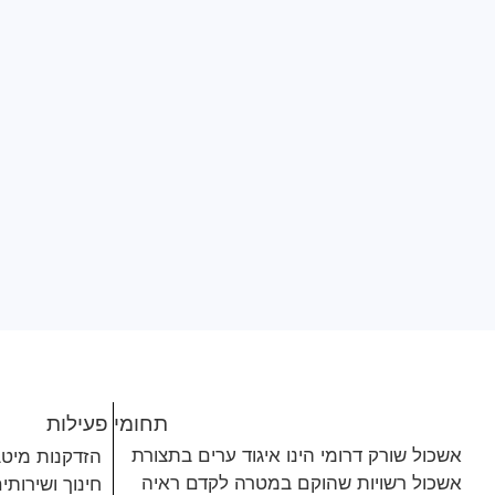
תחומי פעילות
אשכול שורק דרומי הינו איגוד ערים בתצורת
הזדקנות מיט
אשכול רשויות שהוקם במטרה לקדם ראיה
חינוך ושירותי