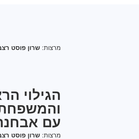
מרצות:
שרון פוסט רצב
הגילוי הר
והמשפחתי
עם אבחנת 
מרצות:
שרון פוסט רצב