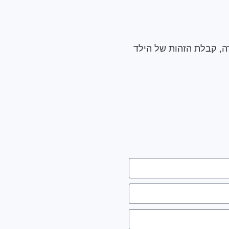
ה, קבלת הזהות של הילד