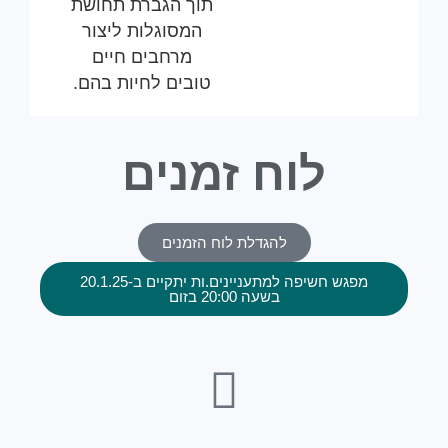
תוך הגברת תחושת
המסוגלות ליצור
מרחבים חיים
טובים לחיות בהם.
לוח זמנים
להגדלת לוח הזמנים
מפגש חשיפה למתעניינים.ות יתקיים ב-20.1.25
בשעה 20:00 בזום