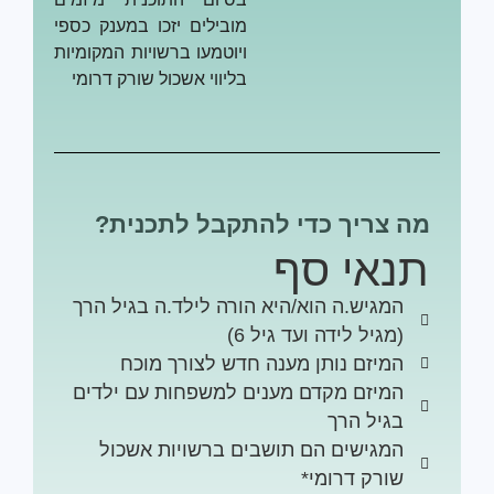
מובילים יזכו במענק כספי
ויוטמעו ברשויות המקומיות
בליווי אשכול שורק דרומי
ה צריך כדי להתקבל לתכנית?
נאי סף
המגיש.ה הוא/היא הורה לילד.ה בגיל הרך
(מגיל לידה ועד גיל 6)
המיזם נותן מענה חדש לצורך מוכח
המיזם מקדם מענים למשפחות עם ילדים
בגיל הרך
המגישים הם תושבים ברשויות אשכול
שורק דרומי*