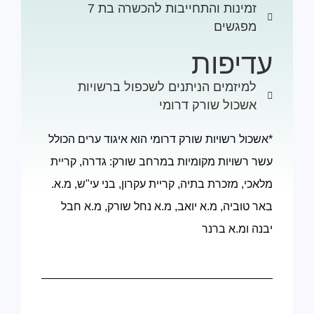
זמינות והתחייבות להכשרה בת 7
מפגשים
דיפות
למיזמים הניתנים לשכפול ברשויות
אשכול שורק דרומי
אשכול רשויות שורק דרומי הוא איגוד ערים הכולל
שר רשויות מקומיות במרחב שורק: גדרה, קריית
לאכי, מזכרת בתיה, קריית עקרון, בני עי"ש, מ.א.
אר טוביה, מ.א יואב, מ.א נחל שורק, מ.א חבל
בנה ומ.א ברנר