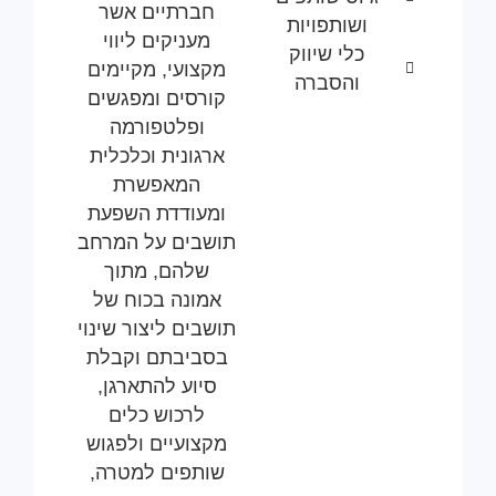
חברתיים אשר
ושותפויות
מעניקים ליווי
כלי שיווק
מקצועי, מקיימים
והסברה
קורסים ומפגשים
ופלטפורמה
ארגונית וכלכלית
המאפשרת
ומעודדת השפעת
תושבים על המרחב
שלהם, מתוך
אמונה בכוח של
תושבים ליצור שינוי
בסביבתם וקבלת
סיוע להתארגן,
לרכוש כלים
מקצועיים ולפגוש
שותפים למטרה,