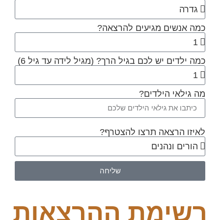
אנשים מגיעים להרצאה?
ילדים יש לכם בגיל הרך? (מגיל לידה עד גיל 6)
ילאי הילדים?
ו הרצאה תרצו להצטרף?
שליחה
ימת ההרצאות