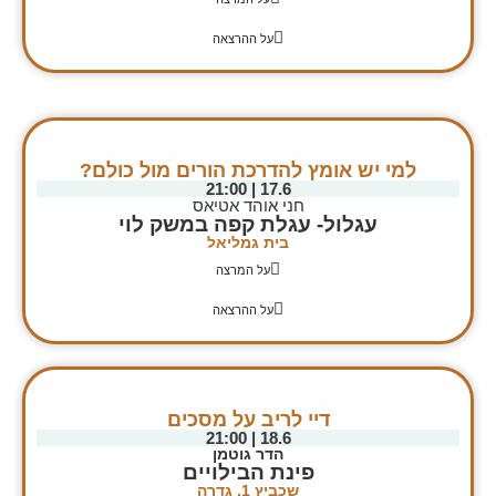
על ההרצאה
למי יש אומץ להדרכת הורים מול כולם?
17.6 | 21:00
חני אוהד אטיאס
עגלול- עגלת קפה במשק לוי​
בית גמליאל
על המרצה
על ההרצאה
דיי לריב על מסכים
18.6 | 21:00
הדר גוטמן
פינת הבילויים
שכביץ 1, גדרה