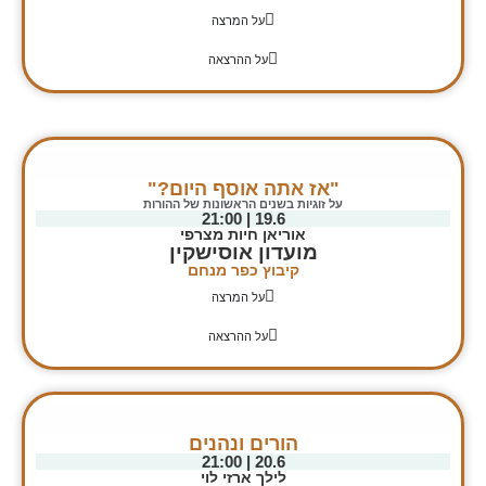
על המרצה
על ההרצאה
"אז אתה אוסף היום?"
על זוגיות בשנים הראשונות של ההורות
19.6 | 21:00
אוריאן חיות מצרפי
מועדון אוסישקין
קיבוץ כפר מנחם
על המרצה
על ההרצאה
הורים ונהנים
20.6 | 21:00
לילך ארזי לוי