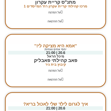
מתנ"ס קריית עקרון
מרכז קהילתי קריית עקרון רח' המייסדים 1
על המרצה
על ההרצאה
"אמא היא מציקה לי!"
יחסי אחים ואחיות
20.6 | 21:00
מיכל הראל
פאב קהילתי פאבליק
קיבוץ בית ניר
על המרצה
על ההרצאה
איך לגרום לילד שלי לאכול בריא?
20.6 | 21:00