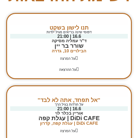
תנו לישון בשקט
דפוסי שינה בריאים מגיל ילדות
16.6 | 21:00
ד"ר עמליה מסיקה
שורר בר יין
הבילויים 10, גדרה
על המרצה
על ההרצאה
"אל תפחד, אתה לא לבד"
על חרדות בגיל הרך
16.6 | 21:00
אוריין בכלר לוי
DiDi CAFE | עגלת קפה
DiDi CAFE | עגלת קפה, קדרון
על המרצה