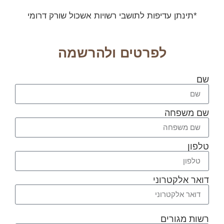
תינתן עדיפות לתושבי רשויות אשכול שורק דרומי
לפרטים ולהרשמה
משפחה
ן
 אלקטרוני
 מגורים