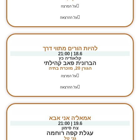
על המרצה
על ההרצאה
להיות הורים מתווי דרך
18.6 | 21:00
קלאודיה כץ
הברונית פאב קהילתי
הגורן 20, מזכרת בתיה
על המרצה
על ההרצאה
אמאל'ה אני אבא
19.6 | 21:00
צח סימון
עגלת קפה רוחמה
גני טל