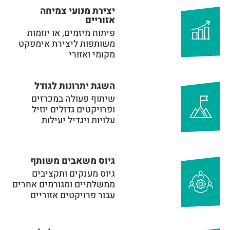
יצירת מנועי צמיחה
אזוריים
פיתוח מיזמים, או יוזמות
משותפות ליצירת אימפקט
מקומי ואזורי
השגת יתרונות לגודל
שיתוף פעולה במכרזים
ופרויקטים גדולים יוזיל
עלויות ויגדיל יעילות
גיוס משאבים משותף
גיוס מענקים ותקציבים
ממשלתיים ומגורמים אחרים
עבור פרויקטים אזוריים