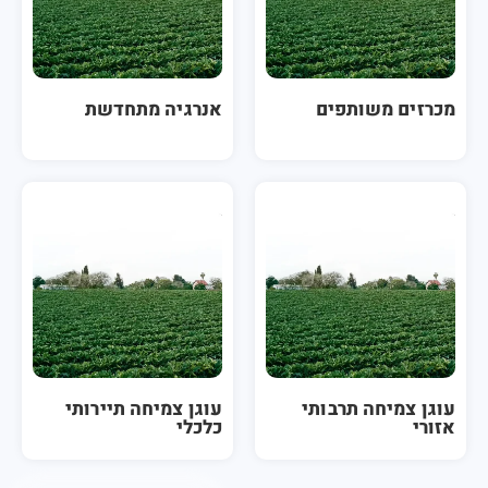
ם משותפים
אנרגיה מתחדשת
צמיחה תרבותי
עוגן צמיחה תיירותי
כלכלי