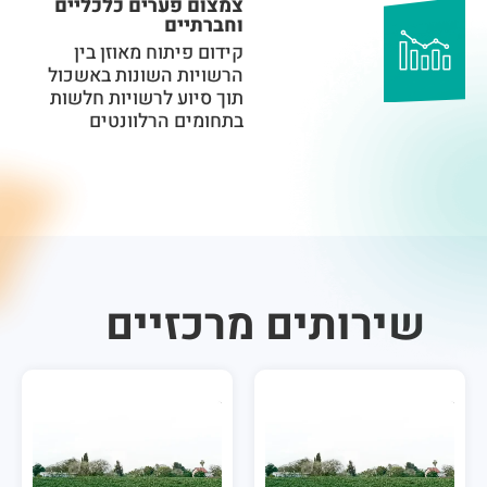
צמצום פערים כלכליים
וחברתיים
קידום פיתוח מאוזן בין
הרשויות השונות באשכול
תוך סיוע לרשויות חלשות
בתחומים הרלוונטים
ירותים מרכזיים