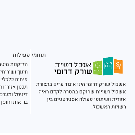
תחומי פעילות
הזדקנות מיטב
חינוך ושירותי
פיתוח כלכלי
אשכול שורק דרומי הינו איגוד ערים בתצורת
תכנון אזורי ו
אשכול רשויות שהוקם במטרה לקדם ראיה
דיגיטל ומערכ
אזורית ושיתופי פעולה אסטרטגיים בין
בריאות וחוסן
רשויות האשכול.