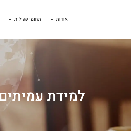
אודות
תחומי פעילות
למידת עמיתים 