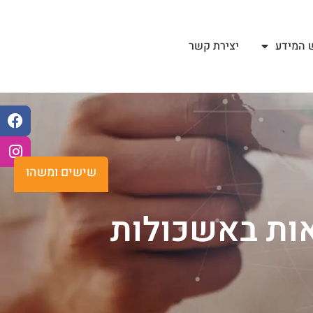
 המידע
יצירת קשר
שישים ומשהו
אות באשכולות