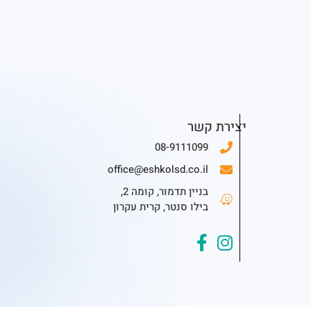
יצירת קשר
08-9111099
office@eshkolsd.co.il
בניין תדמור, קומה 2,
בילו סנטר, קרית עקרון