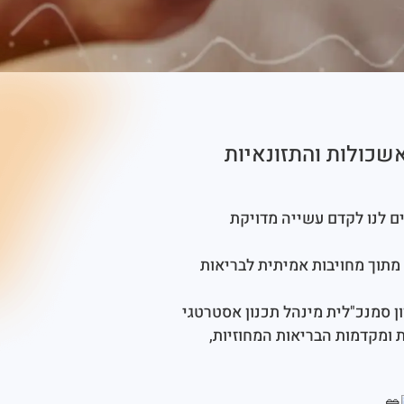
אשכולות והתזונאיות
ם לנו לקדם עשייה מדויקת
מתוך מחויבות אמיתית לבריאות
ן סמנכ"לית מינהל תכנון אסטרטגי
ות ומקדמות הבריאות המחוזיות,