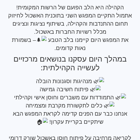
קהילה היא הלב הפועם של הרשות המקומית!
ל התקיים המפגש השני בתוכנית האשכול לחיזוק
ם ההתנדבות והקהילה, בשיתוף נציגות ונציגים
מכלל רשויות החברות באשכול.
המפגש היום קיימנו בלב הטבע
– בשמורת
נאות קדומים.
הלך היום עסקנו בנושאים מרכזיים
לעשייה הקהילתית:
מנהיגות וסגנונות הובלה
פיתוח חשיבה גמישה
התמודדות עם משברים וחוסן אישי וקהילתי
כלים לתקשורת מקרבת ומצמיחה
נו כבר עם הפנים קדימה לקראת המפגש הבא
שיתקיים בקריית עקרון!
אה מרחיבה על פיתוח חוסן באשכול שורק דרומי