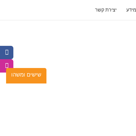
ידע
יצירת קשר
שישים ומשהו