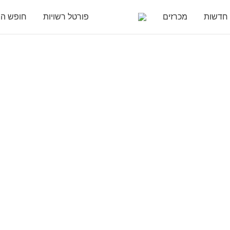
חדשות
מכרזים
פורטל רשויות
חופש המ