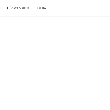
אודות
תחומי פעילות