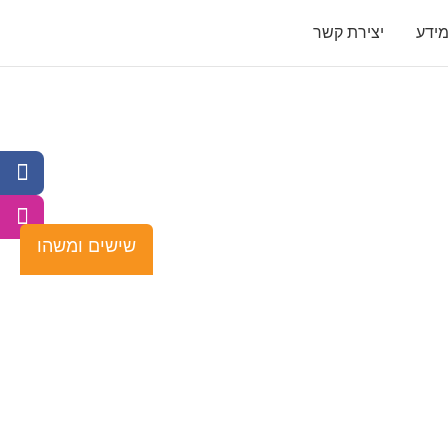
ידע
יצירת קשר
שישים ומשהו