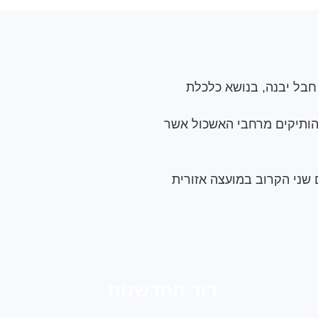
חבל יבנה, בנושא כלכלת
והותיקים מרחבי האשכול אשר
 שני הקרוב ב
מועצה אזורית
דור החדשנות