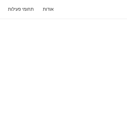
אודות
תחומי פעילות
קורה בקפה