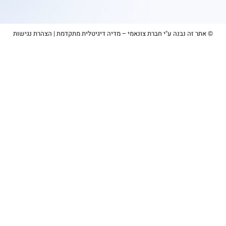
 נבנה ע"י חברת צונאמי – מדיה דיגיטלית מתקדמת
|
הצהרת נגישות