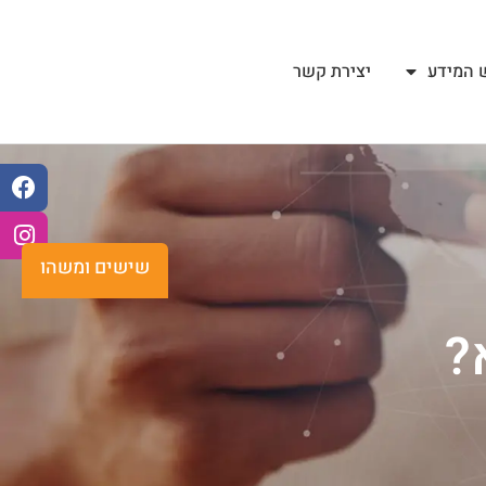
 המידע
יצירת קשר
שישים ומשהו
?