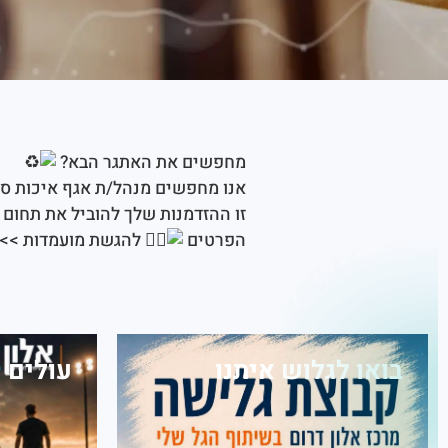
מחפשים את האתגר הבא?
אנו מחפשים מנהל/ת אגף איכות סב
זו ההזדמנות שלך להוביל את תחום 
הפרטים
להגשת מועמדות >>
בואו לגלוש איתנו
עולים 