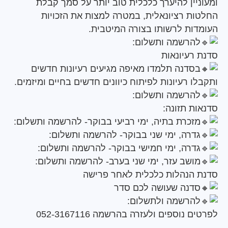
יין להיערך כלכלית טוב יותר על סמך קבלת
ת רציונאלית, במטרה למצות את הזכויות
ות לרשותו בצורה המיטבית.
הרשמה ותשלום:
רעיונאות
סדנה תלמדו מאיפה מגיעים רעיונות חדשים
 רעיונות לפיתוח כיוונים חדשים בחיים ומיזמים.
הרשמה ותשלום:
ת תזונה:
זכרת בתיה, ימי רביעי בבוקר- להרשמה ותשלום:
דרה, ימי שני בבוקר- להרשמה ותשלום:
דרה, ימי חמישי בבוקר- להרשמה ותשלום:
ושב עזר, ימי שני בערב- להרשמה ותשלום:
הנהלות כלכלית לאחר פרישה
דנה שעושה לכם סדר
הרשמה ולתשלום:
נוספים ולעזרה בהרשמה 052-3167116