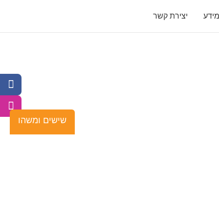
ידע
יצירת קשר
שישים ומשהו