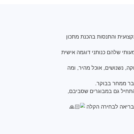
מקצועית והתנסות בהכנת מתכון
עותי שלהם כנותני דוגמה אישית
ה, נשנושים, אוכל מהיר, ומה
כבר ממחר בבוקר.
התחיל גם במבוגרים שסביבם,
הבריאה לבחירה הקלה