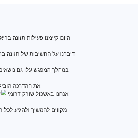
היום קיימנו פעילות תזונה ברי
דיברנו על החשיבות של תזונה בר
במהלך המפגש עלו גם נושאים ש
את ההדרכה הוביל 
אנחנו באשכול שורק דרומי
מקווים להמשיך ולהגיע לכל 