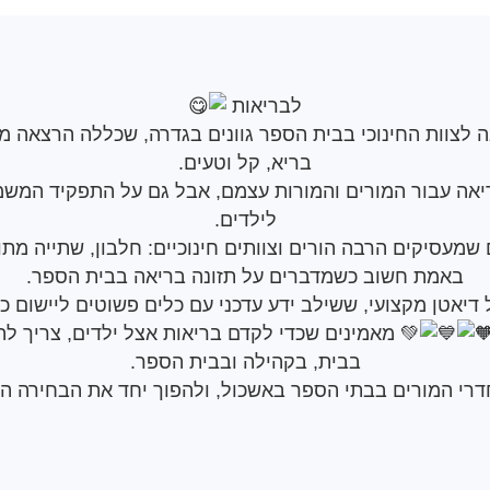
לבריאות
אה לצוות החינוכי בבית הספר גוונים בגדרה, שכללה הרצאה 
בריא, קל וטעים.
יאה עבור המורים והמורות עצמם, אבל גם על התפקיד המשמ
לילדים.
מעסיקים הרבה הורים וצוותים חינוכיים: חלבון, שתייה מתוק
באמת חשוב כשמדברים על תזונה בריאה בבית הספר.
דיאטן מקצועי, ששילב ידע עדכני עם כלים פשוטים ליישום 
מאמינים שכדי לקדם בריאות אצל ילדים, צריך ל
בבית, בקהילה ובבית הספר.
חדרי המורים בבתי הספר באשכול, ולהפוך יחד את הבחירה 