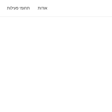
אודות
תחומי פעילות