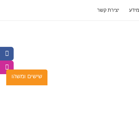
ידע
יצירת קשר
שישים ומשהו