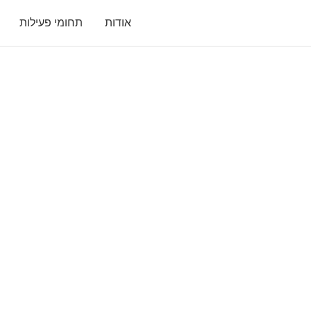
אודות
תחומי פעילות