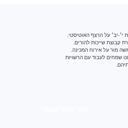
 י׳-יב׳ על הרצף האוטיסטי.
ת קבוצת שייכות להורים.
שה מור על אירוח המכינה.
נו שמחים לעבוד עם הרשויות
יהם.
דור החדשנות