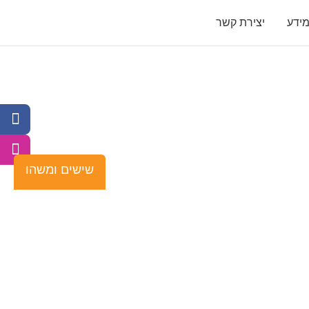
ידע
יצירת קשר
שישים ומשהו