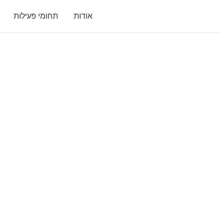
אודות
תחומי פעילות