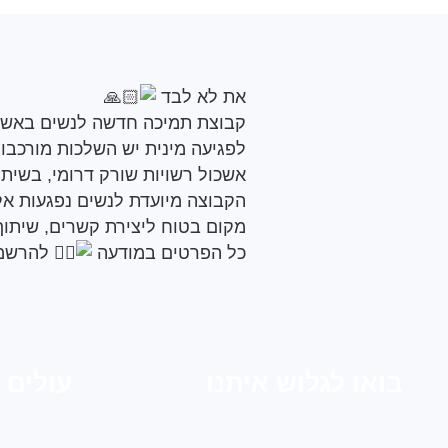
את לא לבד
קבוצת תמיכה חדשה לנשים באשכ
לפגיעה מינית יש השלכות מורכבות
אשכול רשויות שורק דרומי, בשיתו
מקום בטוח ליצירת קשרים, שיתוף 
כל הפרטים במודעה
להרשמ
בואו לגלוש איתנו
עולים 