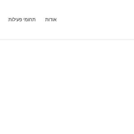
אודות
תחומי פעילות
איפה מטייל