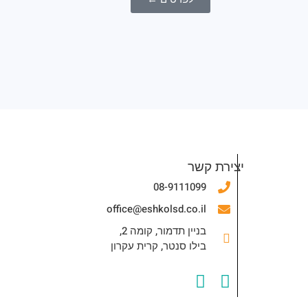
יצירת קשר
08-9111099
office@eshkolsd.co.il
בניין תדמור, קומה 2,
בילו סנטר, קרית עקרון