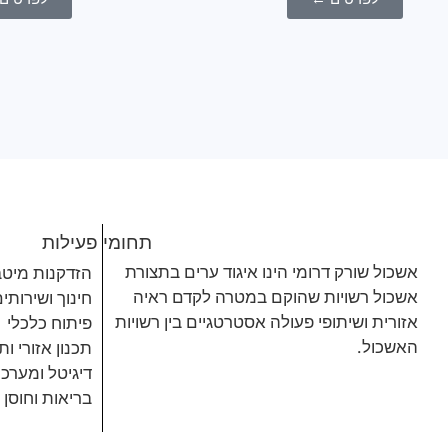
תחומי פעילות
אשכול שורק דרומי הינו איגוד ערים בתצורת
הזדקנות מיטב
אשכול רשויות שהוקם במטרה לקדם ראיה
חינוך ושירותי
אזורית ושיתופי פעולה אסטרטגיים בין רשויות
פיתוח כלכלי
האשכול.
תכנון אזורי ו
דיגיטל ומערכ
בריאות וחוסן