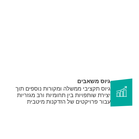
גיוס משאבים
גיוס תקציבי ממשלה ומקורות נוספים תוך
יצירת שותפויות בין תחומיות ורב מגזריות
עבור פרויקטים של הזדקנות מיטבית