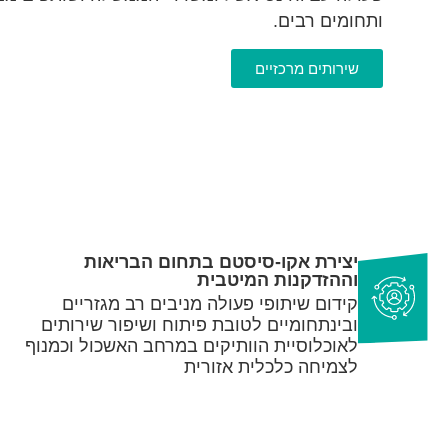
ותחומים רבים.
שירותים מרכזיים
יצירת אקו-סיסטם בתחום הבריאות
וההזדקנות המיטבית
קידום שיתופי פעולה מניבים רב מגזריים
ובינתחומיים לטובת פיתוח ושיפור שירותים
לאוכלוסיית הוותיקים במרחב האשכול וכמנוף
לצמיחה כלכלית אזורית