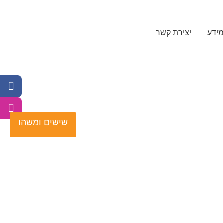
ידע
יצירת קשר
שישים ומשהו