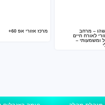
שהו – מרחב
מרכז אזורי אפ 60+
ורי לאורח חיים
ל ומשמעותי –
י