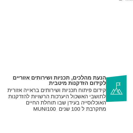
הנעת מהלכים, תכניות ושירותים אזוריים
לקידום הזדקנות מיטבית
קידום פיתוח תכניות ושירותים בראייה אזורית
לתושבי האשכול היערכות הרשויות להזדקנות
האוכלוסייה בעידן שבו תוחלת החיים
מתקרבת ל 100 שנים MUNI100